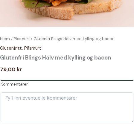
Hjem
/
Påsmurt
/ Glutenfri Blings Halv med kylling og bacon
Glutenfritt
,
Påsmurt
Glutenfri Blings Halv med kylling og bacon
79,00
kr
Kommentarer