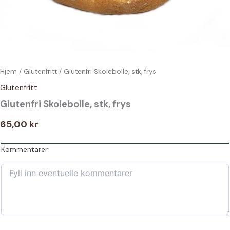
Hjem
/
Glutenfritt
/ Glutenfri Skolebolle, stk, frys
Glutenfritt
Glutenfri Skolebolle, stk, frys
65,00
kr
Kommentarer