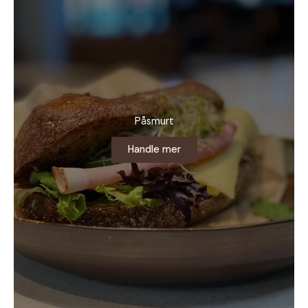
Påsmurt
Handle mer