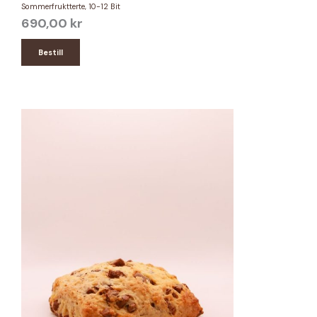
Sommerfruktterte, 10-12 Bit
690,00
kr
Bestill