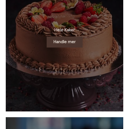
Hele Kaker
Handle mer