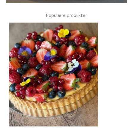
Populære produkter