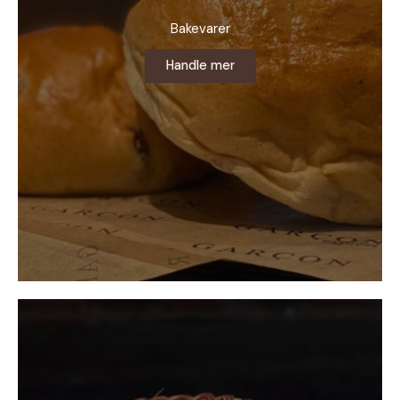
Bakevarer
Handle mer