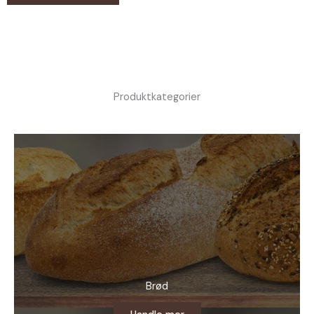
Produktkategorier
Brød