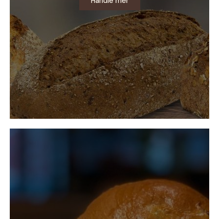
Handle mer