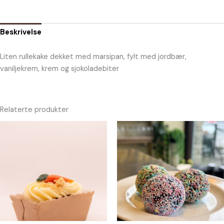
Beskrivelse
Liten rullekake dekket med marsipan, fylt med jordbær,
vaniljekrem, krem og sjokoladebiter
Relaterte produkter