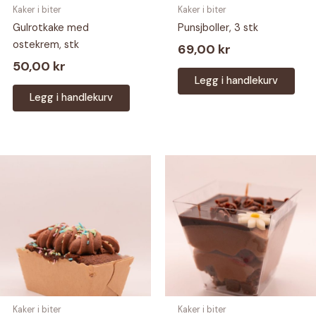
Kaker i biter
Kaker i biter
Gulrotkake med
Punsjboller, 3 stk
ostekrem, stk
69,00
kr
50,00
kr
Legg i handlekurv
Legg i handlekurv
Kaker i biter
Kaker i biter