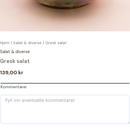
Hjem
/
Salat & diverse
/ Gresk salat
Salat & diverse
Gresk salat
139,00
kr
Kommentarer