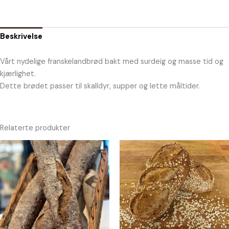
Beskrivelse
Vårt nydelige franskelandbrød bakt med surdeig og masse tid og
kjærlighet.
Dette brødet passer til skalldyr, supper og lette måltider.
Relaterte produkter